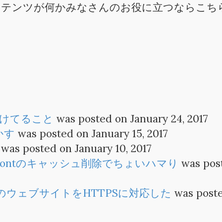
ンテンツが何かみなさんのお役に立つならこち
けてること
was posted on January 24, 2017
動かす
was posted on January 15, 2017
was posted on January 10, 2017
loudFrontのキャッシュ削除でちょいハマり
was pos
S3上のウェブサイトをHTTPSに対応した
was post